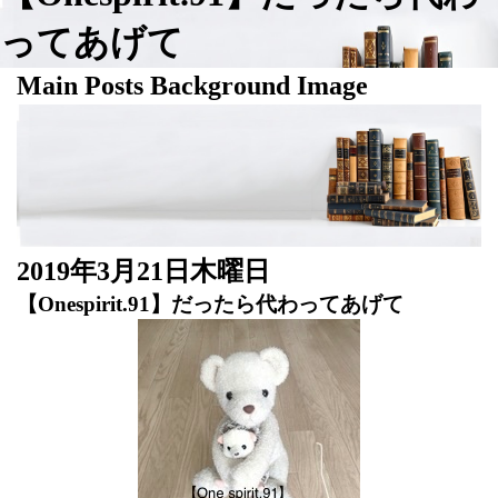
ってあげて
Main Posts Background Image
2019年3月21日木曜日
【Onespirit.91】だったら代わってあげて