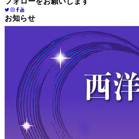
フォローをお願いします
お知らせ