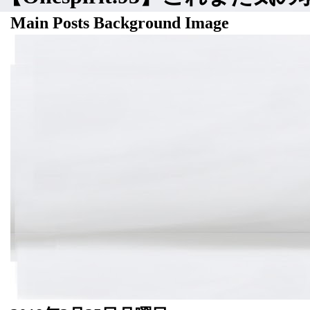
Main Posts Background Image