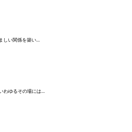
ましい関係を築い...
いわゆるその場には...