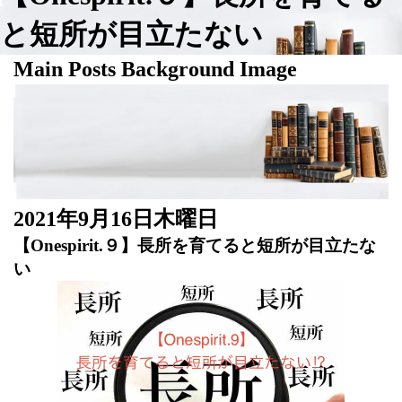
と短所が目立たない
Main Posts Background Image
2021年9月16日木曜日
【Onespirit.９】長所を育てると短所が目立たな
い