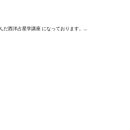
んだ西洋占星学講座 になっております。...