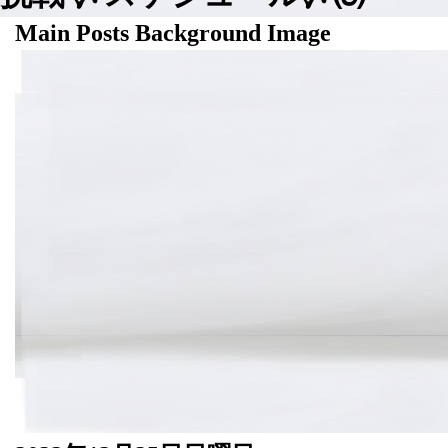
Main Posts Background Image