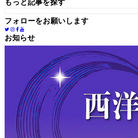
もっと記事を探す
フォローをお願いします
お知らせ