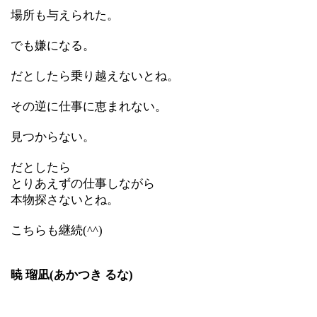
場所も与えられた。
でも嫌になる。
だとしたら乗り越えないとね。
その逆に仕事に恵まれない。
見つからない。
だとしたら
とりあえずの仕事しながら
本物探さないとね。
こちらも継続
(^^)
暁 瑠凪(あかつき るな)