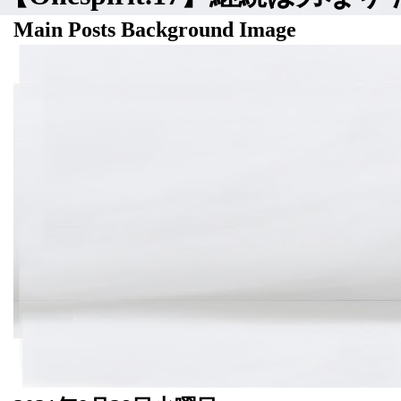
Main Posts Background Image