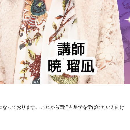
座 になっております。 これから西洋占星学を学ばれたい方向け