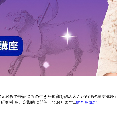
 実際の鑑定経験で検証済みの生きた知識を詰め込んだ西洋占星学講
研究科 を、定期的に開催しております...
続きを読む