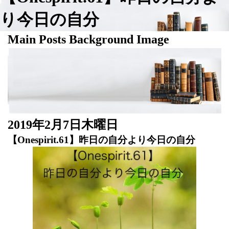
り今日の自分
Main Posts Background Image
2019年2月7日木曜日
【Onespirit.61】昨日の自分より今日の自分