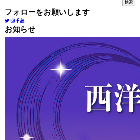
フォローをお願いします
お知らせ