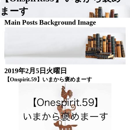
まーす
Main Posts Background Image
2019年2月5日火曜日
【Onspirit.59】いまから褒めまーす