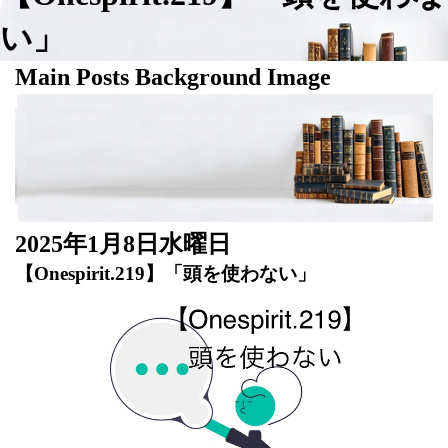
い」
Main Posts Background Image
2025年1月8日水曜日
【Onespirit.219】「頭を使わない」