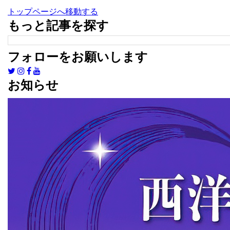
トップページへ移動する
もっと記事を探す
フォローをお願いします
お知らせ