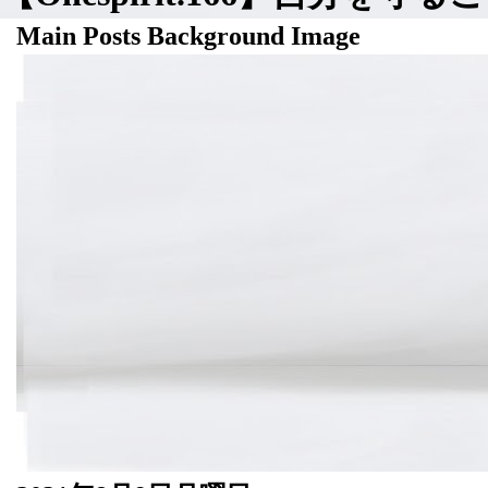
Main Posts Background Image