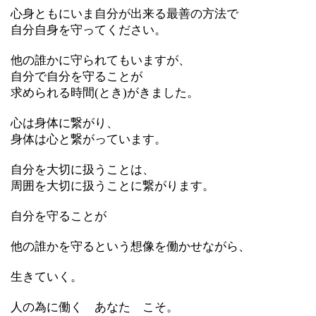
心身ともにいま自分が出来る最善の方法で
自分自身を守ってください。
他の誰かに守られてもいますが、
自分で自分を守ることが
求められる時間
(
とき
)
がきました。
心は身体に繋がり、
身体は心と繋がっています。
自分を大切に扱うことは、
周囲を大切に扱うことに繋がります。
自分を守ることが
他の誰かを守るという想像を働かせながら、
生きていく。
人の為に働く あなた こそ。