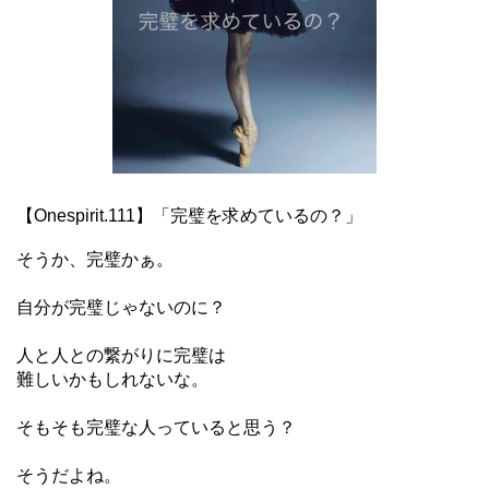
【Onespirit.111】「完璧を求めているの？」
そうか、完璧かぁ。
自分が完璧じゃないのに？
人と人との繋がりに完璧は
難しいかもしれないな。
そもそも完璧な人っていると思う？
そうだよね。