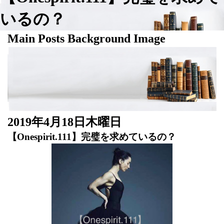
いるの？
Main Posts Background Image
2019年4月18日木曜日
【Onespirit.111】完璧を求めているの？