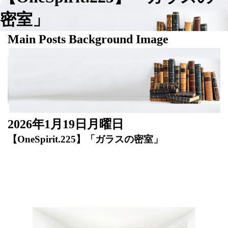
密室」
Main Posts Background Image
2026年1月19日月曜日
【OneSpirit.225】「ガラスの密室」