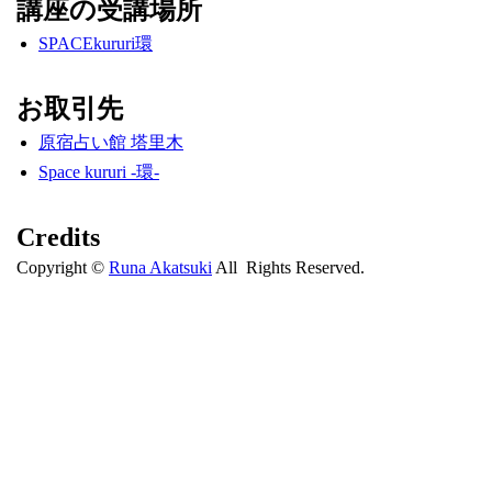
講座の受講場所
SPACEkururi環
お取引先
原宿占い館 塔里木
Space kururi -環-
Credits
Copyright ©
Runa Akatsuki
All Rights Reserved.