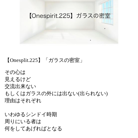
【Onesplit.225】「ガラスの密室」
その心は
見えるけど
交流出来ない
もしくはガラスの外には出ない(出られない)
理由はそれぞれ
いわゆるシンドイ時期
周りにいる者は
何をしてあげればとなる